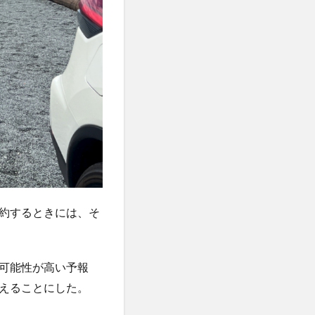
約するときには、そ
可能性が高い予報
えることにした。