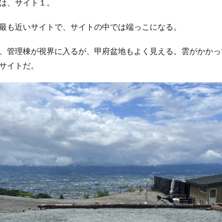
は、サイト１。
最も近いサイトで、サイトの中では端っこになる。
、管理棟が視界に入るが、甲府盆地もよく見える。雲がかかっ
サイトだ。