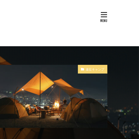
遠征キャンプ