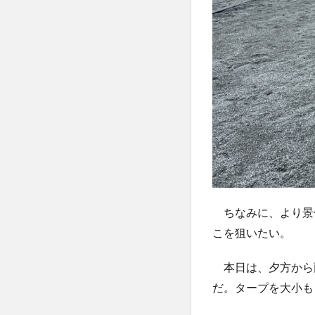
ちなみに、より景
こを狙いたい。
本日は、夕方から
だ。タープを大小も