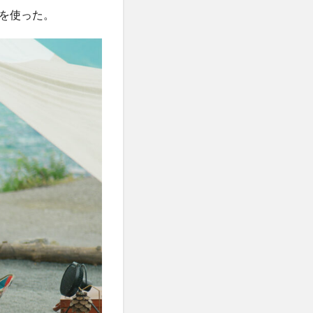
を使った。