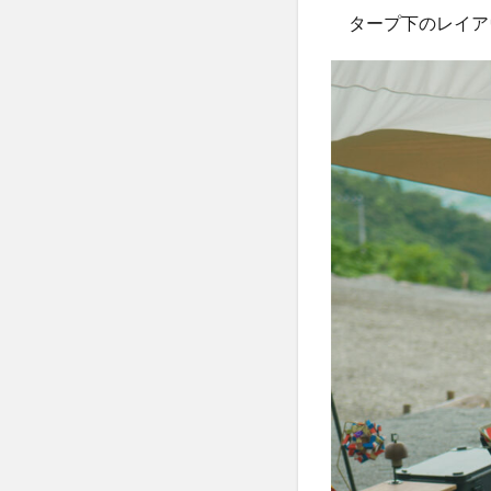
タープ下のレイア