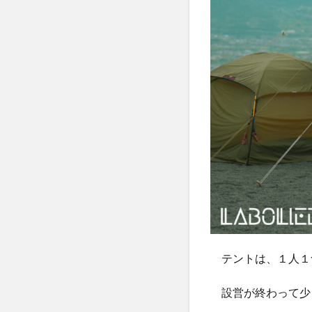
テントは、１人１
設営が終わって少