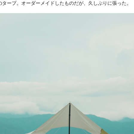
のタープ。オーダーメイドしたものだが、久しぶりに張った。