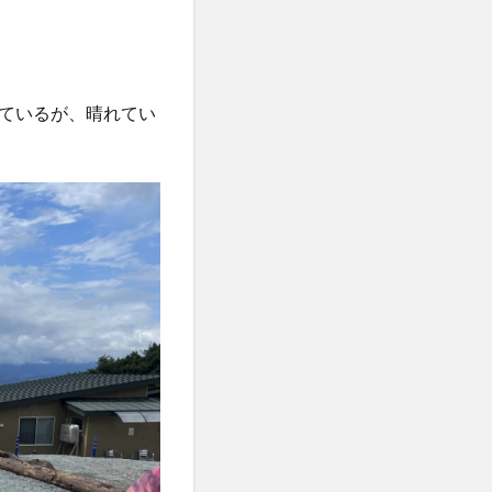
ているが、晴れてい