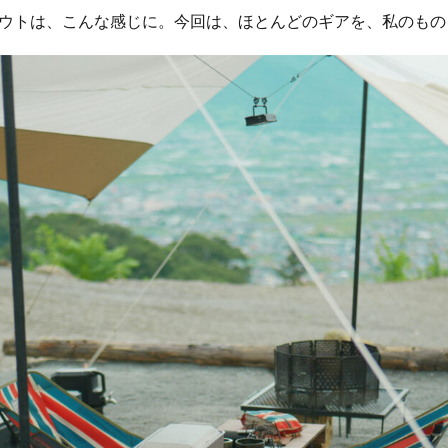
ウトは、こんな感じに。今回は、ほとんどのギアを、私のもの