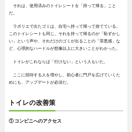
それは、使用済みのトイレシートを「持って帰る」こと
だ。
ラボリエで出たゴミは、自宅へ持って帰って捨てている。
このトイレシートも同じ。それを持って帰るのが「恥ずかし
い」という声や、それだけのゴミが出ることの「罪悪感」な
ど、心理的なハードルが想像以上に大きいことがわかった。
トイレがこれならば「行けない」という人もいた。
ここに招待する人を増やし、初心者に門戸を広げていくた
めにも、アップデートが必須だ。
トイレの改善策
① コンビニへのアクセス