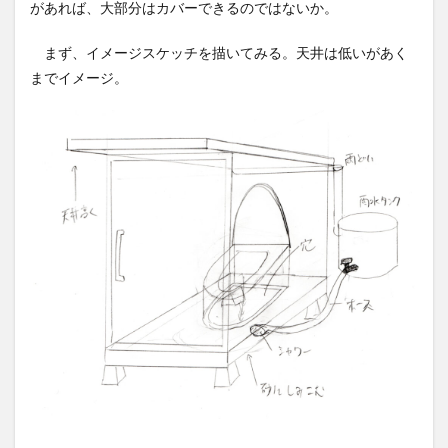
があれば、大部分はカバーできるのではないか。
まず、イメージスケッチを描いてみる。天井は低いがあく
までイメージ。