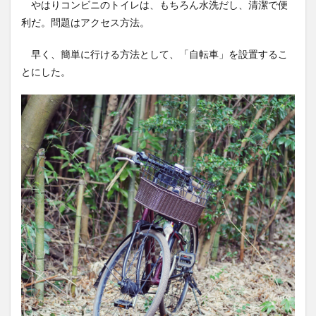
やはりコンビニのトイレは、もちろん水洗だし、清潔で便
利だ。問題はアクセス方法。
早く、簡単に行ける方法として、「自転車」を設置するこ
とにした。