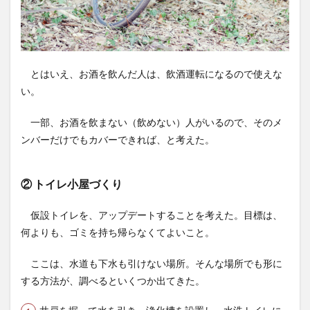
とはいえ、お酒を飲んだ人は、飲酒運転になるので使えな
い。
一部、お酒を飲まない（飲めない）人がいるので、そのメ
ンバーだけでもカバーできれば、と考えた。
② トイレ小屋づくり
仮設トイレを、アップデートすることを考えた。目標は、
何よりも、ゴミを持ち帰らなくてよいこと。
ここは、水道も下水も引けない場所。そんな場所でも形に
する方法が、調べるといくつか出てきた。