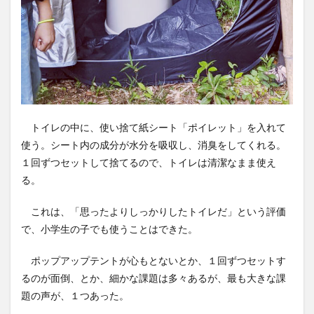
トイレの中に、使い捨て紙シート「ポイレット」を入れて
使う。シート内の成分が水分を吸収し、消臭をしてくれる。
１回ずつセットして捨てるので、トイレは清潔なまま使え
る。
これは、「思ったよりしっかりしたトイレだ」という評価
で、小学生の子でも使うことはできた。
ポップアップテントが心もとないとか、１回ずつセットす
るのが面倒、とか、細かな課題は多々あるが、最も大きな課
題の声が、１つあった。