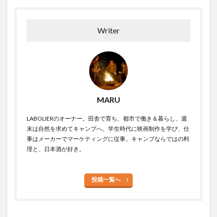
Writer
MARU
LABOLIERのオーナー。田舎で育ち、都市で働き＆暮らし、週
末は自然を求めてキャンプへ。学生時代に映画制作を学び、仕
事はメーカーでマーケティングに従事。キャンプならではの料
理と、日本酒が好き。
投稿一覧へ