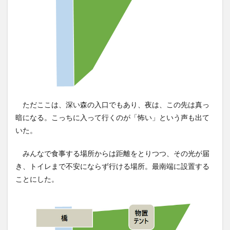
ただここは、深い森の入口でもあり、夜は、この先は真っ
暗になる。こっちに入って行くのが「怖い」という声も出て
いた。
みんなで食事する場所からは距離をとりつつ、その光が届
き、トイレまで不安にならず行ける場所。最南端に設置する
ことにした。