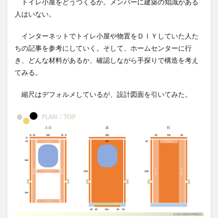
トイレ小屋をどうつくるか。メンバーに建築の知識がある
人はいない。
インターネットでトイレ小屋や物置をＤＩＹしていた人た
ちの記事を参考にしていく。そして、ホームセンターに行
き、どんな材料があるか、確認しながら手探りで構造を考え
てみる。
縮尺はデフォルメしているが、設計図面を引いてみた。