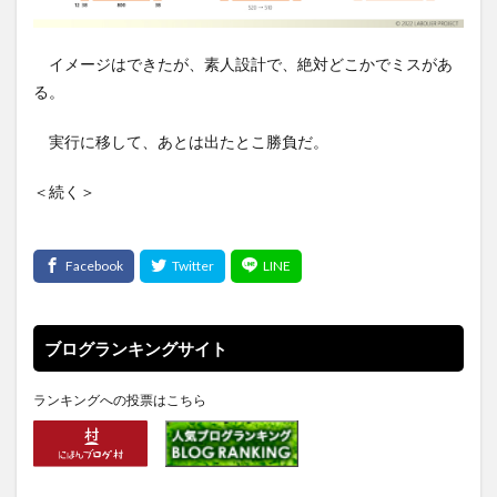
イメージはできたが、素人設計で、絶対どこかでミスがあ
る。
実行に移して、あとは出たとこ勝負だ。
＜続く＞
ブログランキングサイト
ランキングへの投票はこちら