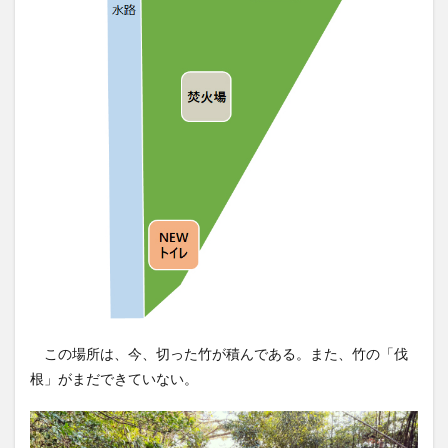
この場所は、今、切った竹が積んである。また、竹の「伐
根」がまだできていない。