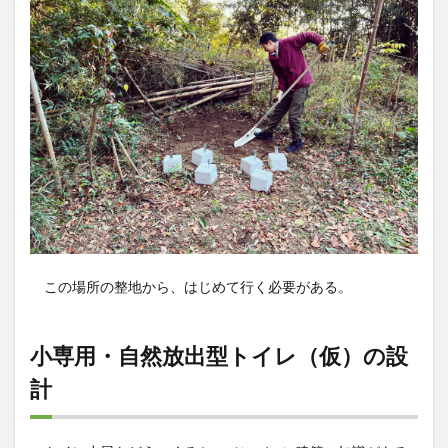
この場所の整地から、はじめて行く必要がある。
小専用・自然放出型トイレ（仮）の設
計