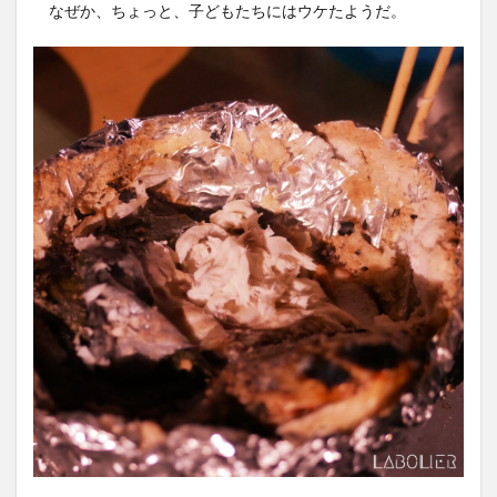
なぜか、ちょっと、子どもたちにはウケたようだ。