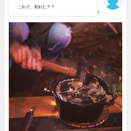
これで、割れた？？