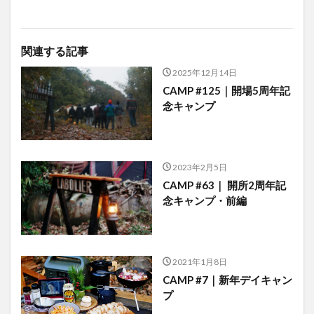
関連する記事
2025年12月14日
CAMP #125｜開場5周年記
念キャンプ
2023年2月5日
CAMP #63｜ 開所2周年記
念キャンプ・前編
2021年1月8日
CAMP #7｜新年デイキャン
プ