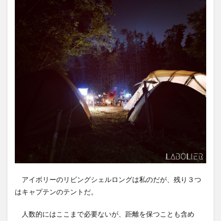
アイボリーのリビングシェルロングは私のだが、残り３つ
はキャプテンのテントだ。
人数的にはここまで必要ないが、距離を保つことも含め