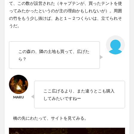
て、この数が設営された（キャプテンが、買ったテントを使
ってみたかったというのが主の理由かもしれないが）。周囲
の竹をもう少し抜けば、あと１～２つくらいは、立てられそ
うだ。
この森の、隣の土地も買って、広げた
ら？
ここ広げるより、また違うとこも購入
してみたいですねー
橋の先にわたって、サイトを見てみる。