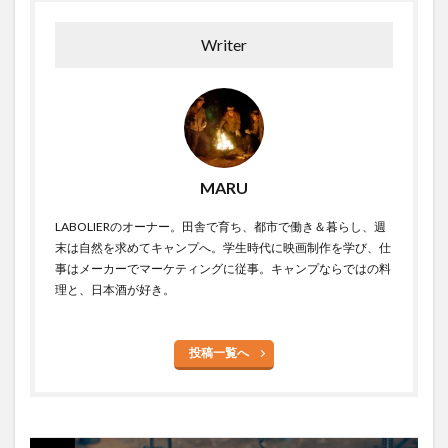
Writer
MARU
LABOLIERのオーナー。田舎で育ち、都市で働き＆暮らし、週
末は自然を求めてキャンプへ。学生時代に映画制作を学び、仕
事はメーカーでマーケティングに従事。キャンプならではの料
理と、日本酒が好き。
投稿一覧へ