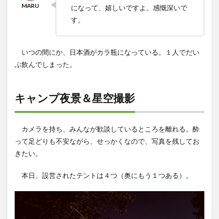
になって、嬉しいですよ。感慨深いで
す。
いつの間にか、日本酒がカラ瓶になっている。１人でだい
ぶ飲んでしまった。
キャンプ夜景＆星空撮影
カメラを持ち、みんなが歓談しているところを離れる。酔
って足どりも不安ながら、せっかくなので、写真を残してお
きたい。
本日、設営されたテントは４つ（奥にもう１つある）。