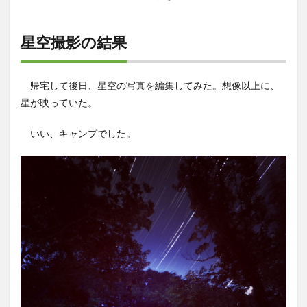
星空撮影の結果
帰宅して後日、星空の写真を編集してみた。想像以上に、
星が映っていた。
いい、キャンプでした。