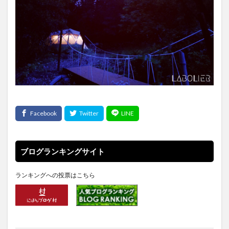
ブログランキングサイト
ランキングへの投票はこちら