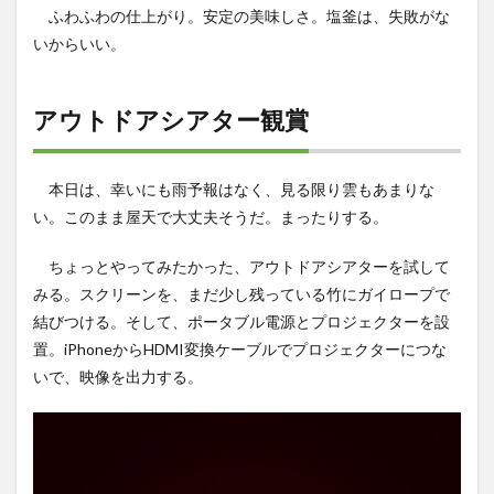
ふわふわの仕上がり。安定の美味しさ。塩釜は、失敗がな
いからいい。
アウトドアシアター観賞
本日は、幸いにも雨予報はなく、見る限り雲もあまりな
い。このまま屋天で大丈夫そうだ。まったりする。
ちょっとやってみたかった、アウトドアシアターを試して
みる。スクリーンを、まだ少し残っている竹にガイロープで
結びつける。そして、ポータブル電源とプロジェクターを設
置。iPhoneからHDMI変換ケーブルでプロジェクターにつな
いで、映像を出力する。