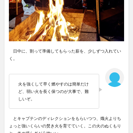
日中に、割って準備してもらった薪を、少しずつ入れてい
く。
火を強くして早く燃やすのは簡単だけ
ど、弱い火を長く保つのが大事で、難
しいぞ。
とキャプテンのディレクションをもらいつつ、熾火よりち
ょっと強いくらいの焚き火を育てていく。この火のぬくもり