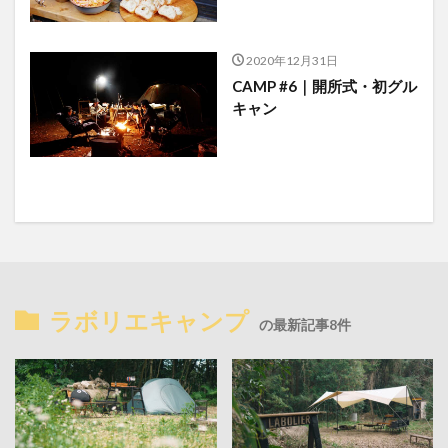
2020年12月31日
CAMP #6｜開所式・初グル
キャン
ラボリエキャンプ
の最新記事8件