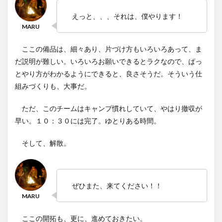
えっと、、、それは、僕やります！
ここの備品は、細々あり、片づけ方もいろいろあって、ま
だ説明が難しい。いろいろお願いできるとラクなので、ぱっ
とやり方がわかるようにできると、良さそうだ。そういう仕
組みづくりも、大事だ。
ただ、このチームはキャンプ慣れしていて、やはり撤収が
早い。１０：３０には完了。ゆとりある時間。
そして、解散。
ぜひまた、来てください！！
ここの開拓も、更に、進めておきたい。