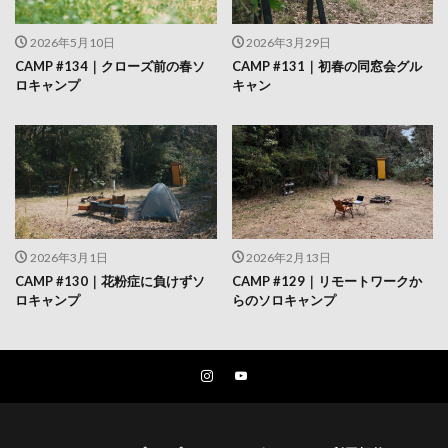
2026年5月10日
2026年3月29日
CAMP #134｜クローズ前の春ソ
CAMP #131｜初春の同窓会グル
ロキャンプ
キャン
2026年3月1日
2026年2月13日
CAMP #130｜花粉症に負けずソ
CAMP #129｜リモートワークか
ロキャンプ
らのソロキャンプ