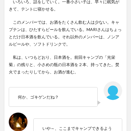
いろいろ、話をしていく。一番小さい子は、早々に眠気が
きて、テントに寝かせる。
このメンバーでは、お酒をたくさん飲む人は少ない。キャ
プテンは、ひたすらビールを飲んでいる。MARIさんはちょっ
とだけ日本酒を飲んでいる。それ以外のメンバーは、ノンア
ルビールや、ソフトドリンクで。
私は、いつもどおり、日本酒を。前回キャンプの「光栄
菊」の残りと、小さめの瓶の日本酒を２本、持ってきた。焚
火でまったりしてから、お酒が進む。
何か、ゴキゲンだね？
いや～、ここまでキャンプできるよう