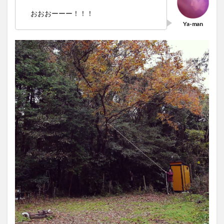
おおおーーー！！！