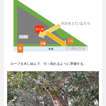
ロープを木に結んで、引っ張れるように準備する。