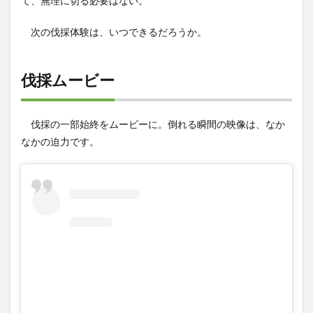
て、無理に切る必要はない。
次の伐採体験は、いつできるだろうか。
伐採ムービー
伐採の一部始終をムービーに。倒れる瞬間の映像は、なか
なかの迫力です。