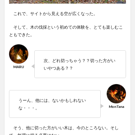
これで、サイトから見える空が広くなった。
そして、木の伐採という初めての体験を、とても楽しむこ
ともできた。
次、どれ切っちゃう？？切った方がい
いやつある？？
うーん、他には、ないかもしれない
な・・・。
そう、他に切った方がいい木は、今のところない。そし