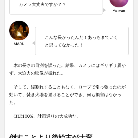
カメラ大丈夫ですか？？
こんな長かったんだ！あっちまでいく
と思ってなかった！
木の長さの目測を誤った。結果、カメラにはギリギリ届か
ず、大迫力の映像が撮れた。
そして、縦割れすることもなく、ロープで引っ張ったのが
効いて、焚き火場を避けることができ、何も損害はなかっ
た。
ほぼ100%、計画通りの大成功だ。
倒すことより後始末が大変