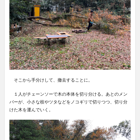
そこから手分けして、撤去することに。
１人がチェーンソーで木の本体を切り分ける。あとのメン
バーが、小さな枝やツタなどをノコギリで切りつつ、切り分
けた木を運んでいく。