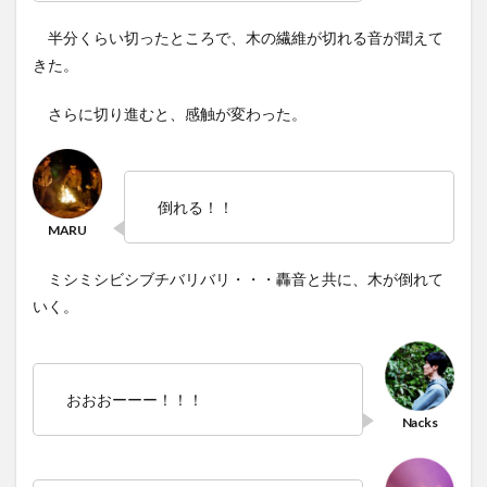
半分くらい切ったところで、木の繊維が切れる音が聞えて
きた。
さらに切り進むと、感触が変わった。
倒れる！！
ミシミシビシブチバリバリ・・・轟音と共に、木が倒れて
いく。
おおおーーー！！！