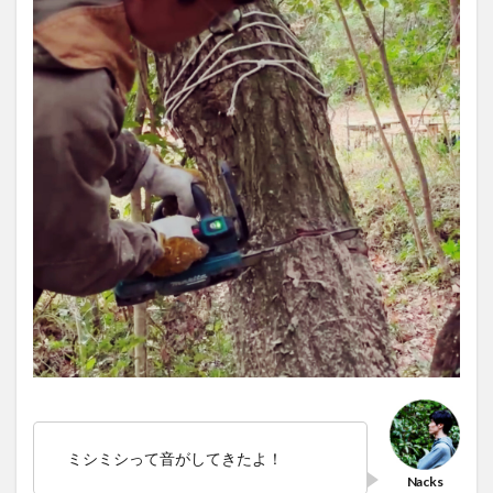
ミシミシって音がしてきたよ！