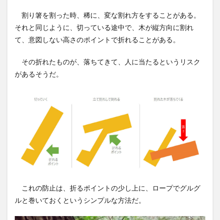
割り箸を割った時、稀に、変な割れ方をすることがある。
それと同じように、切っている途中で、木が縦方向に割れ
て、意図しない高さのポイントで折れることがある。
その折れたものが、落ちてきて、人に当たるというリスク
があるそうだ。
これの防止は、折るポイントの少し上に、ロープでグルグ
ルと巻いておくというシンプルな方法だ。