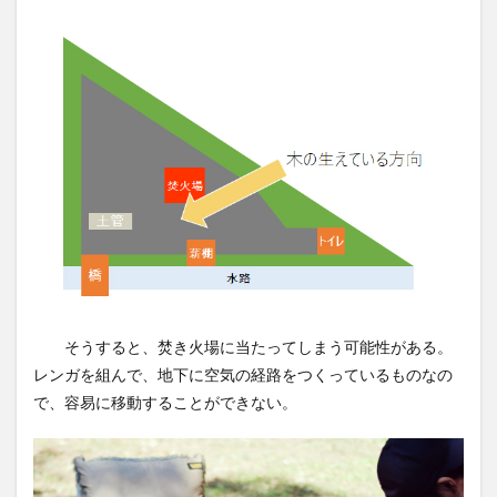
そうすると、焚き火場に当たってしまう可能性がある。
レンガを組んで、地下に空気の経路をつくっているものなの
で、容易に移動することができない。