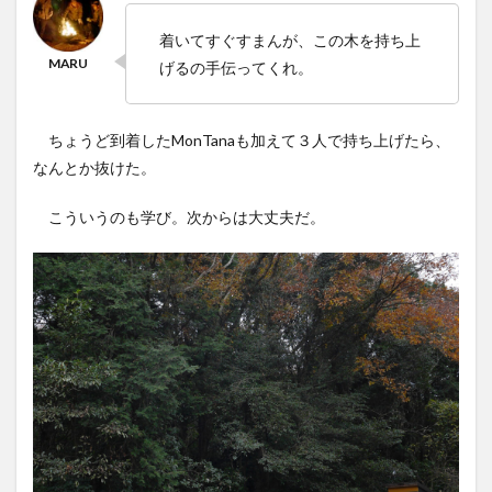
着いてすぐすまんが、この木を持ち上
げるの手伝ってくれ。
ちょうど到着したMonTanaも加えて３人で持ち上げたら、
なんとか抜けた。
こういうのも学び。次からは大丈夫だ。