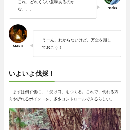
これ、どれくらい意味あるのか
な。。。
うーん、わからないけど、万全を期し
ておこう！
いよいよ伐採！
まずは倒す側に、「受け口」をつくる。これで、倒れる方
向や折れるポイントを、多少コントロールできるらしい。