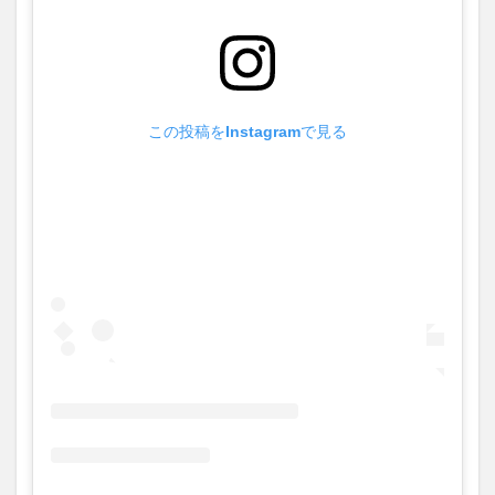
この投稿をInstagramで見る