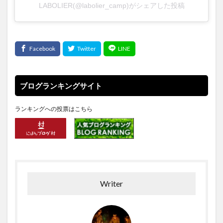
LABOLIER(@labolier_camp)がシェアした投稿
ブログランキングサイト
ランキングへの投票はこちら
Writer