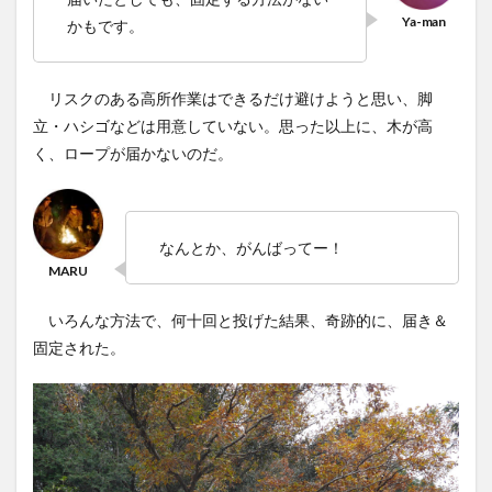
かもです。
リスクのある高所作業はできるだけ避けようと思い、脚
立・ハシゴなどは用意していない。思った以上に、木が高
く、ロープが届かないのだ。
なんとか、がんばってー！
いろんな方法で、何十回と投げた結果、奇跡的に、届き＆
固定された。