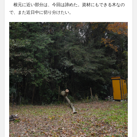
根元に近い部分は、今回は諦めた。資材にもできる木なの
で、また近日中に切り分けたい。