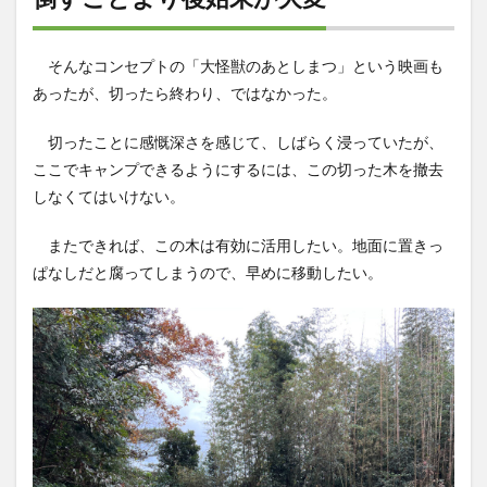
そんなコンセプトの「大怪獣のあとしまつ」という映画も
あったが、切ったら終わり、ではなかった。
切ったことに感慨深さを感じて、しばらく浸っていたが、
ここでキャンプできるようにするには、この切った木を撤去
しなくてはいけない。
またできれば、この木は有効に活用したい。地面に置きっ
ぱなしだと腐ってしまうので、早めに移動したい。