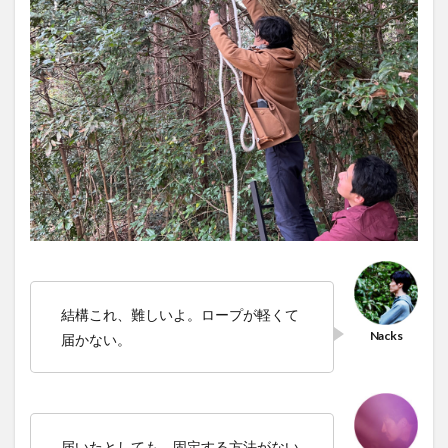
結構これ、難しいよ。ロープが軽くて
届かない。
届いたとしても、固定する方法がない