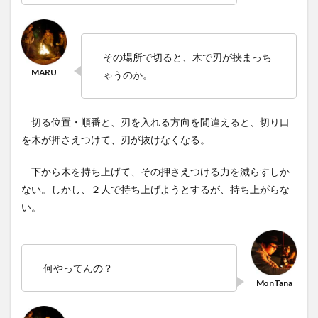
その場所で切ると、木で刃が挟まっち
ゃうのか。
切る位置・順番と、刃を入れる方向を間違えると、切り口
を木が押さえつけて、刃が抜けなくなる。
下から木を持ち上げて、その押さえつける力を減らすしか
ない。しかし、２人で持ち上げようとするが、持ち上がらな
い。
何やってんの？