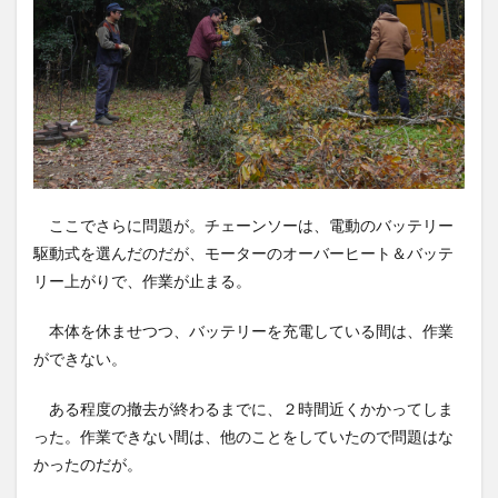
ここでさらに問題が。チェーンソーは、電動のバッテリー
駆動式を選んだのだが、モーターのオーバーヒート＆バッテ
リー上がりで、作業が止まる。
本体を休ませつつ、バッテリーを充電している間は、作業
ができない。
ある程度の撤去が終わるまでに、２時間近くかかってしま
った。作業できない間は、他のことをしていたので問題はな
かったのだが。