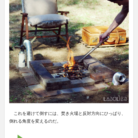
これを避けて倒すには、焚き火場と反対方向にひっぱり、
倒れる角度を変えるのだ。