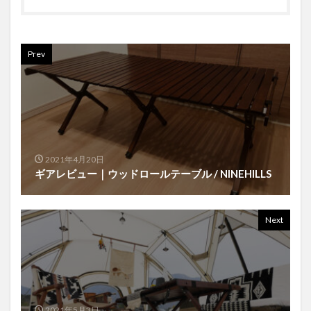
Prev
2021年4月20日
ギアレビュー｜ウッドロールテーブル / NINEHILLS
Next
2021年5月3日