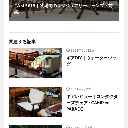
CAMP #19｜牧場でのラグジュアリーキャンプ・前
編
関連する記事
2021年2月12日
ギアDIY｜ウォータージャ
グ
2021年2月22日
ギアレビュー｜コンダクタ
ーズチェア / CAMP on
PARADE
2023年7月1日