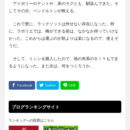
アイボリーのテントや、床のラグとも、馴染んできた。そ
してその分、ペンドルトンが映える。
これで更に、ラックソットは外せない存在になった。特
に、ラボリエでは、橋ができる前は、なかなか持っていけな
かった。これからは運ぶのが前よりは楽になるので、使えそ
うだ。
そして、ミシンを購入したので、他の布系のＤＩＹもでき
るようになった。また次は、何をつくろうか。
ブログランキングサイト
ランキングへの投票はこちら