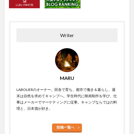
Writer
MARU
LABOLIERのオーナー。田舎で育ち、都市で働き＆暮らし、週
末は自然を求めてキャンプへ。学生時代に映画制作を学び、仕
事はメーカーでマーケティングに従事。キャンプならではの料
理と、日本酒が好き。
投稿一覧へ