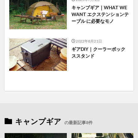
キャンプギア｜WHAT WE
WANT エクステンションテ
ーブル に必要なモノ
2022年8月21日
ギアDIY｜クーラーボック
ススタンド
キャンプギア
の最新記事8件