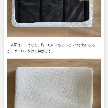
表面は、こうなる。洗ったのでちょっとシワが気になる
が、アイロンかけて伸ばそう。