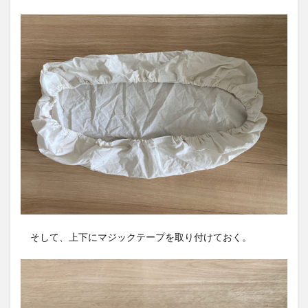
そして、上下にマジックテープを取り付けておく。