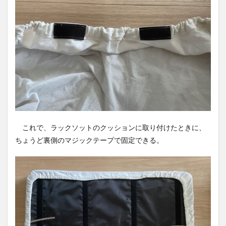
これで、ラックソットのクッションに取り付けたときに、
ちょうど裏側のマジックテープで固定できる。