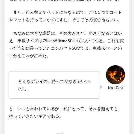
また、組み替えてベッドにもなるので、これ１つでコット
やマットを持っていかずにすむ。そしてその寝心地もいい。
ちなみに大きな課題は、その大きさだ。小さくなるとはい
え、車載サイズは75cm×50cm×50cmくらいになる。これを買
った当初に乗っていたコンパクトSUVでは、車載スペースの
半分をこれが占めた。
そんなデカイの、持ってかなきゃいい
のに。
と、いつも言われているが、私にとって、それを越えても、
持っていきたいギアである。