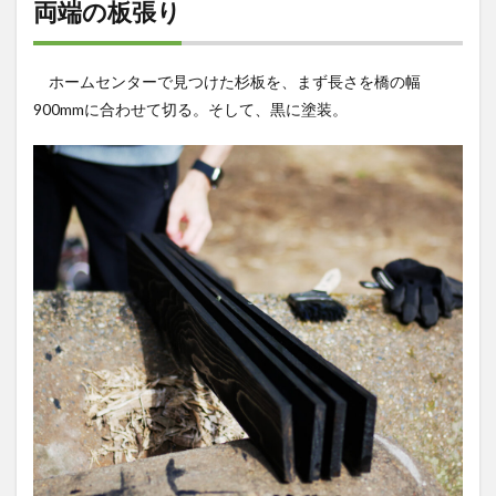
両端の板張り
ホームセンターで見つけた杉板を、まず長さを橋の幅
900mmに合わせて切る。そして、黒に塗装。