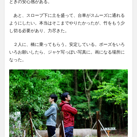
ときの安心感がある。
あと、スロープ下に土を盛って、台車がスムーズに通れる
ようにしたい。本当はそこまでやりたかったが、竹をもう少
し切る必要があり、力尽きた。
２人に、橋に乗ってもらう。安定している。ポーズをいろ
いろお願いしたら、ジャケ写っぽい写真に。画になる場所に
なった。