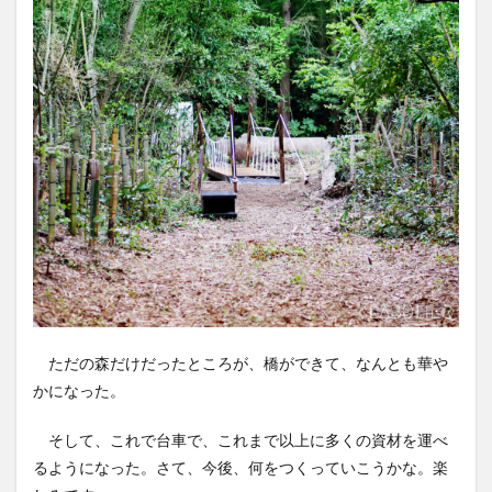
ただの森だけだったところが、橋ができて、なんとも華や
かになった。
そして、これで台車で、これまで以上に多くの資材を運べ
るようになった。さて、今後、何をつくっていこうかな。楽