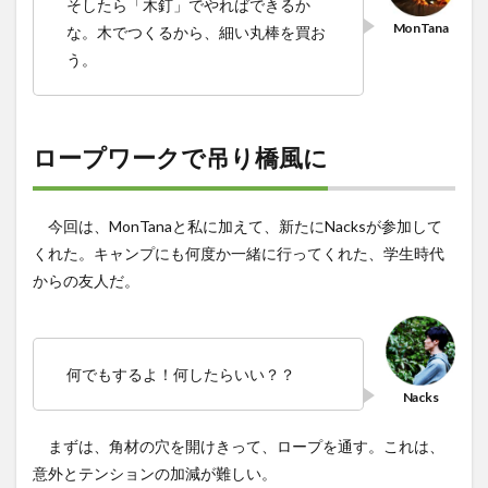
そしたら「木釘」でやればできるか
な。木でつくるから、細い丸棒を買お
う。
ロープワークで吊り橋風に
今回は、MonTanaと私に加えて、新たにNacksが参加して
くれた。キャンプにも何度か一緒に行ってくれた、学生時代
からの友人だ。
何でもするよ！何したらいい？？
まずは、角材の穴を開けきって、ロープを通す。これは、
意外とテンションの加減が難しい。