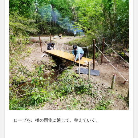
ロープを、橋の両側に通して、整えていく。