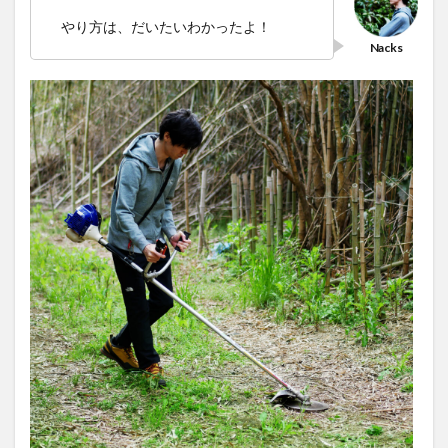
やり方は、だいたいわかったよ！