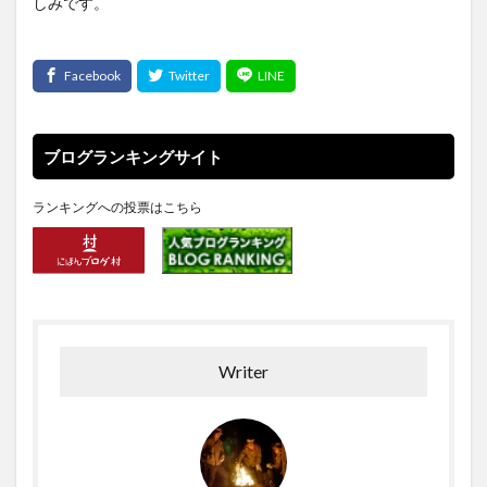
しみです。
ブログランキングサイト
ランキングへの投票はこちら
Writer