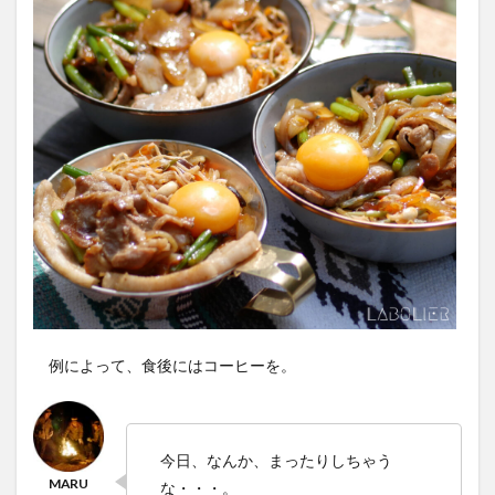
例によって、食後にはコーヒーを。
今日、なんか、まったりしちゃう
な・・・。