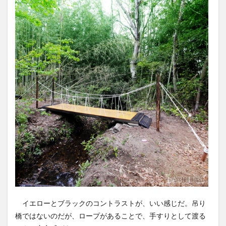
イエローとブラックのコントラストが、いい感じだ。吊り
橋ではないのだが、ロープがあることで、手すりとして渡る