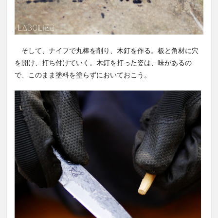
そして、ナイフで丸棒を削り、木釘を作る。板と角材に穴
を開け、打ち付けていく。木釘を打った姿は、味があるの
で、このまま塗料を塗らずにおいておこう。