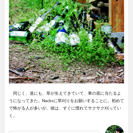
同じく、道にも、草が生えてきていて、車の底に当たるよ
うになってきた。Nacksに草刈りをお願いすることに。初めて
で怖がる人が多いが、彼は、すぐに慣れてサクサク刈ってい
く。