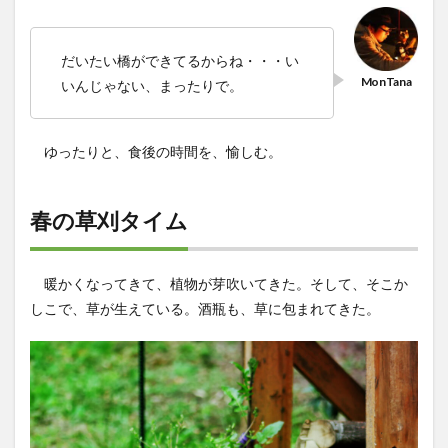
だいたい橋ができてるからね・・・い
いんじゃない、まったりで。
ゆったりと、食後の時間を、愉しむ。
春の草刈タイム
暖かくなってきて、植物が芽吹いてきた。そして、そこか
しこで、草が生えている。酒瓶も、草に包まれてきた。