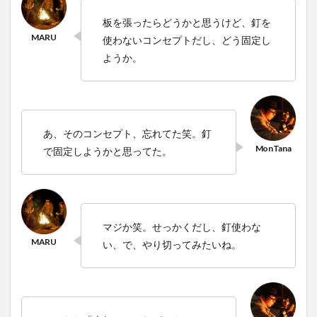
板を張ったらどうかと思うけど、釘を
使わないコンセプトだし、どう固定し
ようか。
あ、そのコンセプト、忘れてた笑。釘
で固定しようかと思ってた。
マジか笑。せっかくだし、釘使わな
い、で、やり切ってみたいね。